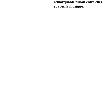
remarquable fusion entre elles
et avec la musique.