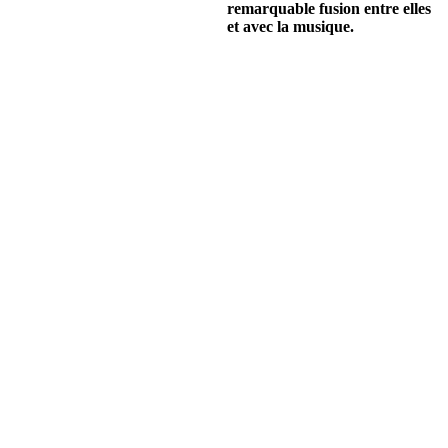
remarquable fusion entre elles
et avec la musique.