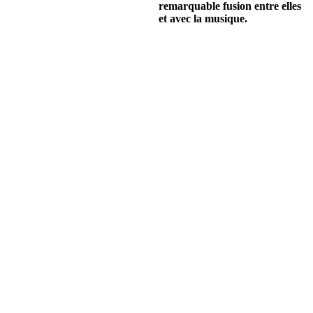
remarquable fusion entre elles
et avec la musique.