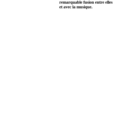
remarquable fusion entre elles
et avec la musique.