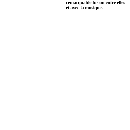
remarquable fusion entre elles
et avec la musique.