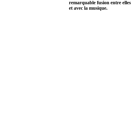
remarquable fusion entre elles
et avec la musique.