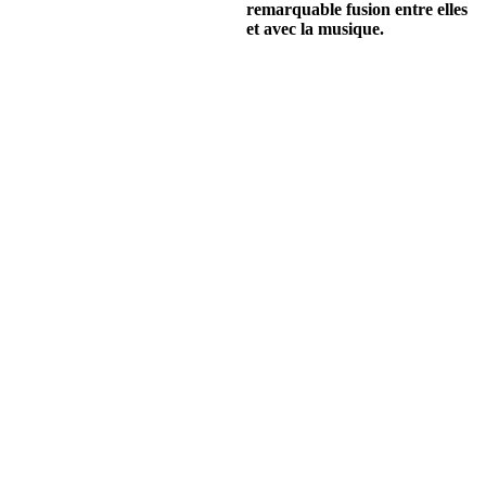
remarquable fusion entre elles
et avec la musique.