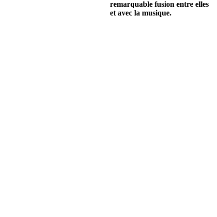
remarquable fusion entre elles
et avec la musique.