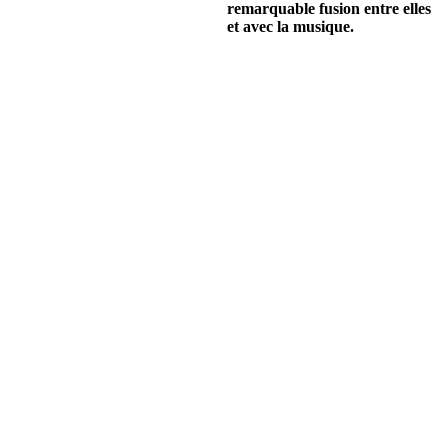
remarquable fusion entre elles
et avec la musique.