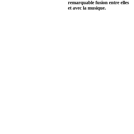
remarquable fusion entre elles
et avec la musique.