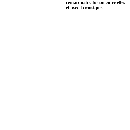
remarquable fusion entre elles
et avec la musique.