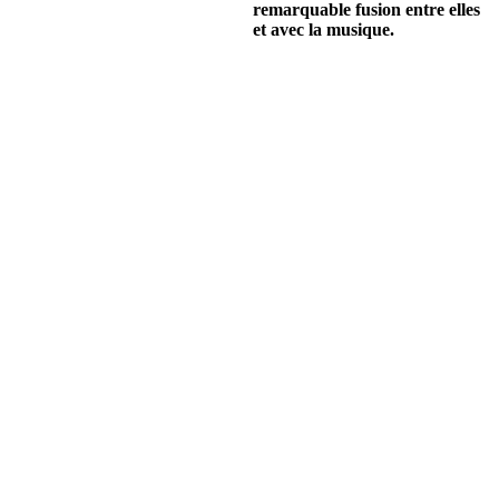
remarquable fusion entre elles
et avec la musique.