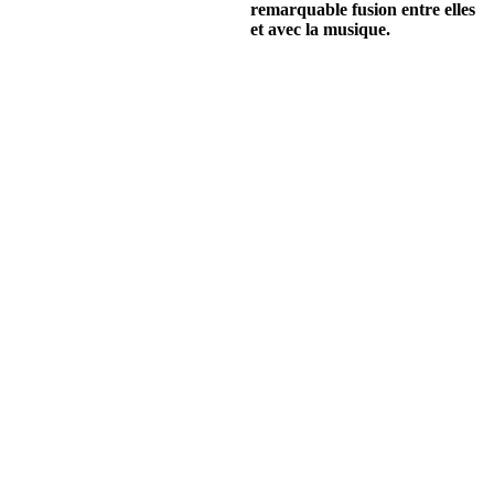
remarquable fusion entre elles
et avec la musique.