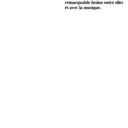
remarquable fusion entre elles
et avec la musique.